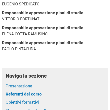
EUGENIO SPEDICATO
Responsabile approvazione piani di studio
VITTORIO FORTUNATI
Responsabile approvazione piani di studio
ELENA COTTA RAMUSINO
Responsabile approvazione piani di studio
PAOLO PINTACUDA
Naviga la sezione
Presentazione
Referenti del corso
Obiettivi formativi