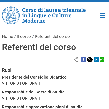
Salta al contenuto principale
Corso di laurea triennale
in Lingue e Culture
Moderne
Home
Il corso
Referenti del corso
Referenti del corso
Ruoli
Presidente del Consiglio Didattico
VITTORIO FORTUNATI
Responsabile del Corso di Studio
VITTORIO FORTUNATI
Responsabile approvazione piani di studio