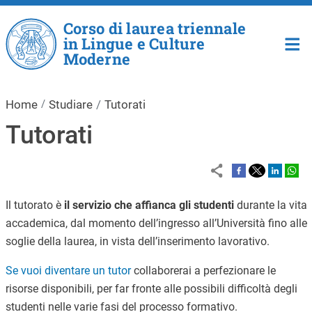
Salta al contenuto principale
Corso di laurea triennale
in Lingue e Culture
Moderne
Home
Studiare
Tutorati
Tutorati
Il tutorato è
il servizio che affianca gli studenti
durante la vita
accademica, dal momento dell’ingresso all’Università fino alle
soglie della laurea, in vista dell’inserimento lavorativo.
Se vuoi diventare un tutor
collaborerai a perfezionare le
risorse disponibili, per far fronte alle possibili difficoltà degli
studenti nelle varie fasi del processo formativo.