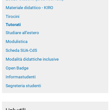
Materiale didattico - KIRO
Tirocini
Tutorati
Studiare all’estero
Modulistica
Scheda SUA-CdS
Modalità didattiche inclusive
Open Badge
Informastudenti
Segreteria studenti