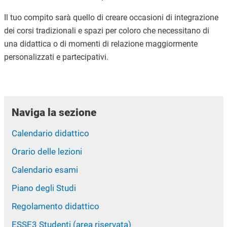
Il tuo compito sarà quello di creare occasioni di integrazione
dei corsi tradizionali e spazi per coloro che necessitano di
una didattica o di momenti di relazione maggiormente
personalizzati e partecipativi.
Naviga la sezione
Calendario didattico
Orario delle lezioni
Calendario esami
Piano degli Studi
Regolamento didattico
ESSE3 Studenti (area riservata)